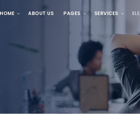
HOME
ABOUT US
PAGES
SERVICES
EL