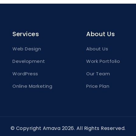
Services
About Us
Web Design
About Us
Development
Work Portfolio
WordPress
Our Team
Online Marketing
Price Plan
© Copyright Amava
2026
. All Rights Reserved.