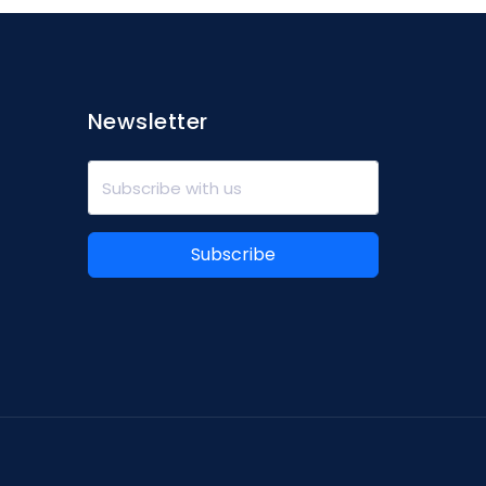
Newsletter
Subscribe