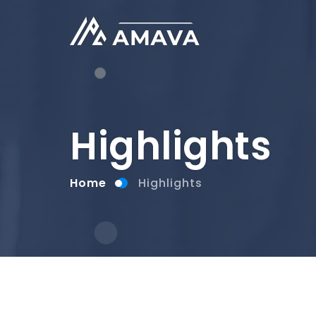
Highlights
Home
Highlights